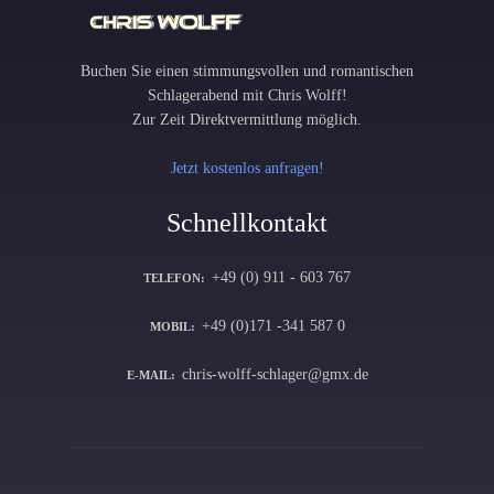
Buchen Sie einen stimmungsvollen und romantischen
Schlagerabend mit Chris Wolff!
Zur Zeit Direktvermittlung möglich.
Jetzt kostenlos anfragen!
Schnellkontakt
+49 (0) 911 - 603 767
TELEFON:
+49 (0)171 -341 587 0
MOBIL:
chris-wolff-schlager@gmx.de
E-MAIL: