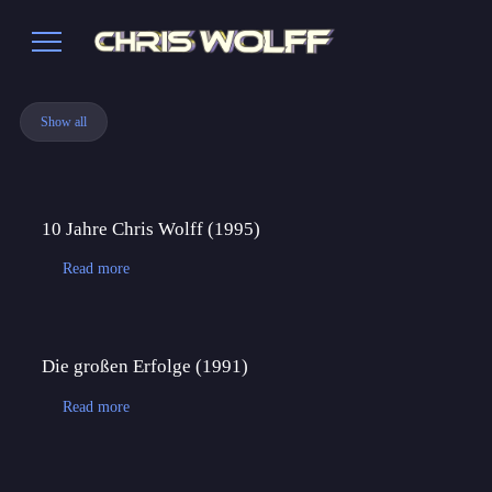
Show all
10 Jahre Chris Wolff (1995)
Read more
Die großen Erfolge (1991)
Read more