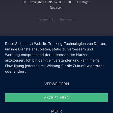
© Copyright CHRIS WOLFF 2019. All Right
Reserved.
Datenschutz
Impressum
Diese Seite nutzt Website Tracking-Technologien von Dritten,
um ihre Dienste anzubieten, stetig zu verbessern und
Werbung entsprechend der Interessen der Nutzer
anzuzeigen. Ich bin damit einverstanden und kann meine
Einwilligung jederzeit mit Wirkung für die Zukunft widerrufen
oder ändern.
VERWEIGERN
AKZEPTIEREN
MEHR