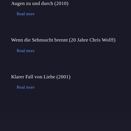
Augen zu und durch (2010)
Read more
Wenn die Sehnsucht brennt (20 Jahre Chris Wolff)
Read more
Klarer Fall von Liebe (2001)
Read more